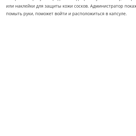
или наклейки для защиты кожи сосков. Администратор покаже
помыть руки, поможет войти и расположиться в капсуле.