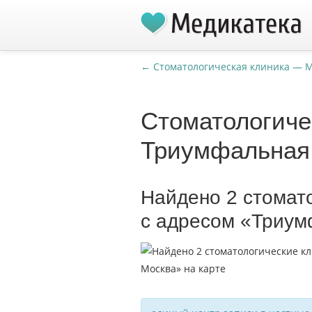
← Стоматологическая клиника — 
Стоматологиче
Триумфальная
Найдено 2 стомат
с адресом «Триум