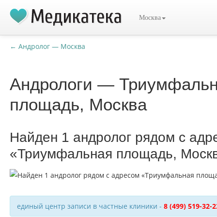
Москва
← Андролог — Москва
Андрологи — Триумфаль
площадь, Москва
Найден 1 андролог рядом с адр
«Триумфальная площадь, Моск
единый центр записи в частные клиники -
8 (499) 519-32-2