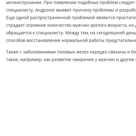
мочеиспускании. При появлении подобных проблем следует 
специалисту. Андролог выявит причину проблемы и разрабо
Еще одной распространенной проблемой является простатит
страдает огромное количество мужчин зрелого возраста, но
обращается к специалисту. Между тем, на сегодняшний ден
способов восстановления нормальной работы предстательн
Также с заболеваниями половых желез нередко связаны и б
такие, например, как развитие ожирения у мужчин и други