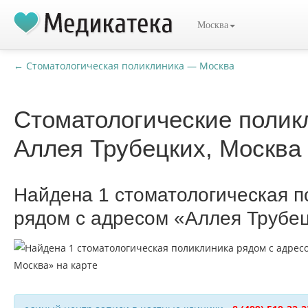
Москва
← Стоматологическая поликлиника — Москва
Стоматологические поли
Аллея Трубецких, Москва
Найдена 1 стоматологическая п
рядом с адресом «Аллея Трубец