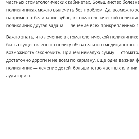
частных стоматологических кабинетах. Большинство болезне
поликлиниках можно вылечить без проблем. Да, возможно э
например отбеливание зубов, в стоматологической поликлин
поликлиник другая задача — лечение всех прикрепленных г
Важно знать, что лечение в стоматологической поликлинике
быть осуществлено по полису обязательного медицинского с
возможность сэкономить. Причем немалую сумму — стомато
достаточно дороги и не всем по карману. Еще одна важная 
поликлиник — лечение детей, большинство частных клиник 
аудиторию.