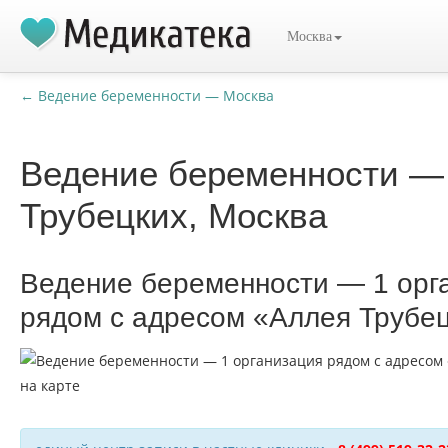
Москва
← Ведение беременности — Москва
Ведение беременности —
Трубецких, Москва
Ведение беременности — 1 орг
рядом с адресом «Аллея Трубец