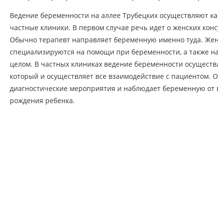
Ведение беременности на аллее Трубецких осуществляют как
частные клиники. В первом случае речь идет о женских кон
Обычно терапевт направляет беременную именно туда. Жен
специализируются на помощи при беременности, а также на
целом. В частных клиниках ведение беременности осуществ
который и осуществляет все взаимодействие с пациентом.
диагностические мероприятия и наблюдает беременную от
рождения ребенка.