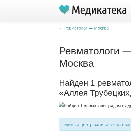
← Ревматолог — Москва
Ревматологи —
Москва
Найден 1 ревмато
«Аллея Трубецких
единый центр записи в частные