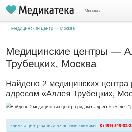
Москва
← Медицинский центр — Москва
Медицинские центры — А
Трубецких, Москва
Найдено 2 медицинских центра 
адресом «Аллея Трубецких, Мо
единый центр записи в частные клиники -
8 (499) 519-32-2