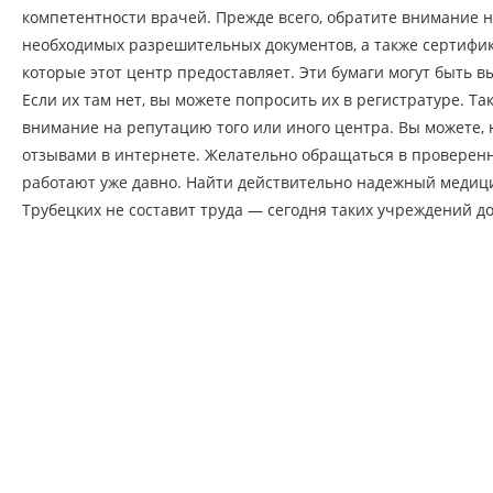
компетентности врачей. Прежде всего, обратите внимание н
необходимых разрешительных документов, а также сертифик
которые этот центр предоставляет. Эти бумаги могут быть 
Если их там нет, вы можете попросить их в регистратуре. Та
внимание на репутацию того или иного центра. Вы можете, 
отзывами в интернете. Желательно обращаться в проверен
работают уже давно. Найти действительно надежный медиц
Трубецких не составит труда — сегодня таких учреждений д