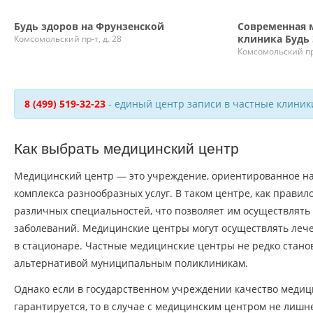
Будь здоров на Фрунзенской
Современная 
клиника Будь
Комсомольский пр-т, д. 28
Комсомольский пр
8 (499) 519-32-23
- единый центр записи в частные клиник
Как выбрать медицинский центр
Медицинский центр — это учреждение, ориентированное на
комплекса разнообразных услуг. В таком центре, как правил
различных специальностей, что позволяет им осуществлят
заболеваний. Медицинские центры могут осуществлять лечен
в стационаре. Частные медицинские центры не редко стано
альтернативой муниципальным поликлиникам.
Однако если в государственном учреждении качество медиц
гарантируется, то в случае с медицинским центром не лишн