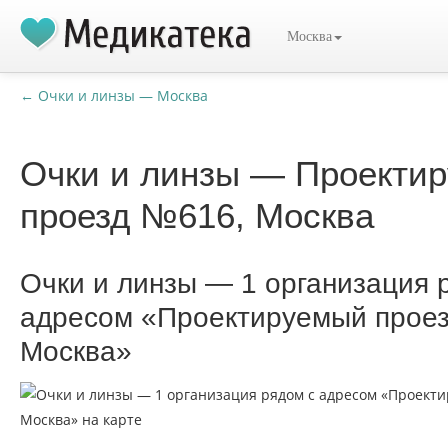
Москва
← Очки и линзы — Москва
Очки и линзы — Проекти
проезд №616, Москва
Очки и линзы — 1 организация 
адресом «Проектируемый прое
Москва»