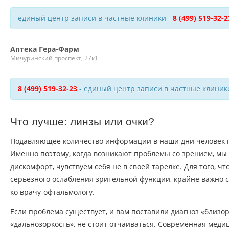
единый центр записи в частные клиники -
8 (499) 519-32-2
Аптека Гера-Фарм
Мичуринский проспект, 27к1
8 (499) 519-32-23
- единый центр записи в частные клиник
Что лучше: линзы или очки?
Подавляющее количество информации в наши дни человек п
Именно поэтому, когда возникают проблемы со зрением, м
дискомфорт, чувствуем себя не в своей тарелке. Для того, чт
серьезного ослабления зрительной функции, крайне важно 
ко врачу-офтальмологу.
Если проблема существует, и вам поставили диагноз «близор
«дальнозоркость», не стоит отчаиваться. Современная меди