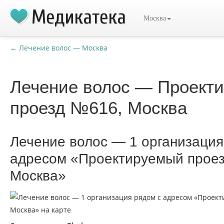
Москва
← Лечение волос — Москва
Лечение волос — Проект
проезд №616, Москва
Лечение волос — 1 организация
адресом «Проектируемый прое
Москва»