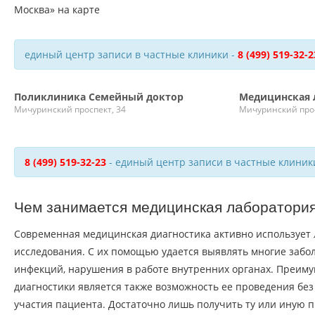
единый центр записи в частные клиники -
8 (499) 519-32-2
Поликлиника Семейный доктор
Медицинская 
Мичуринский проспект, 34
Мичуринский прос
8 (499) 519-32-23
- единый центр записи в частные клиник
Чем занимается медицинская лаборатори
Современная медицинская диагностика активно использует
исследования. С их помощью удается выявлять многие забо
инфекций, нарушения в работе внутренних органах. Преим
диагностики является также возможность ее проведения бе
участия пациента. Достаточно лишь получить ту или иную п