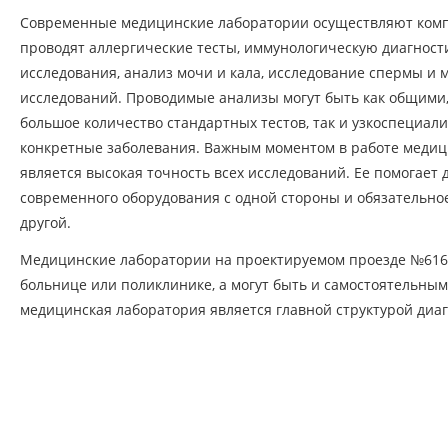
Современные медицинские лаборатории осуществляют комп
проводят аллергические тесты, иммунологическую диагност
исследования, анализ мочи и кала, исследование спермы и 
исследований. Проводимые анализы могут быть как общими, 
большое количество стандартных тестов, так и узкоспециа
конкретные заболевания. Важным моментом в работе меди
является высокая точность всех исследований. Ее помогает
современного оборудования с одной стороны и обязательно
другой.
Медицинские лаборатории на проектируемом проезде №616 
больнице или поликлинике, а могут быть и самостоятельны
медицинская лаборатория является главной структурой диа