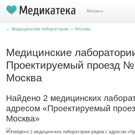
Москва
← Медицинская лаборатория — Москва
Медицинские лаборатори
Проектируемый проезд №
Москва
Найдено 2 медицинских лабора
адресом «Проектируемый прое
Москва»