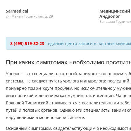
Sarmedical
Медицинский 
Андролог
ул. Малая Грузинская, д. 29
Большая Грузинск
8 (499) 519-32-23
- единый центр записи в частные клиник
При каких симптомах необходимо посетит
Уролог — это специалист, который занимается лечением з
системы. Не следует путать уролога и андролога: последний
примерно том же круге проблем, но исключительно у мужчин
диагностикой и лечением как мужчин, так и женщин. Чаще в
Большой Тишинский сталкиваются с воспалительными заб
путей и половых органов. Однако эти специалисты занимаю
нарушениями в мочеполовой системе.
Основным симптомом, свидетельствующим о необходимости 