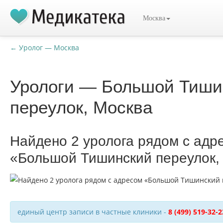
Москва
← Уролог — Москва
Урологи — Большой Тиши
переулок, Москва
Найдено 2 уролога рядом с адр
«Большой Тишинский переулок,
единый центр записи в частные клиники -
8 (499) 519-32-2