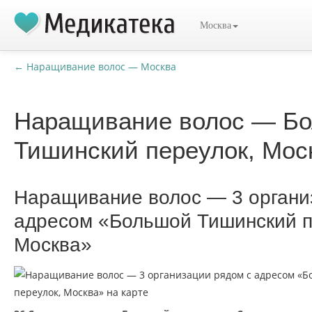
Москва
← Наращивание волос — Москва
Наращивание волос — Б
Тишинский переулок, Мос
Наращивание волос — 3 органи
адресом «Большой Тишинский п
Москва»