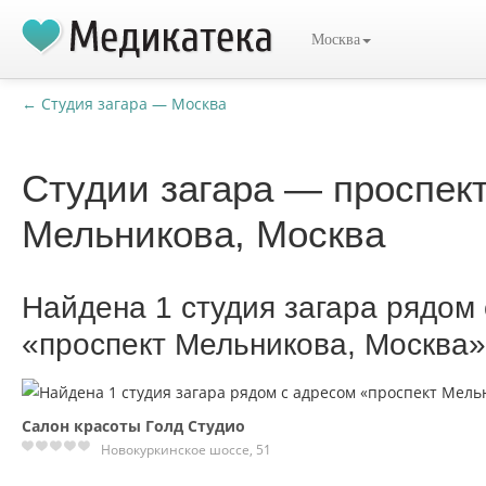
Москва
← Студия загара — Москва
Студии загара — проспек
Мельникова, Москва
Найдена 1 студия загара рядом
«проспект Мельникова, Москва»
Салон красоты Голд Студио
Новокуркинское шоссе, 51