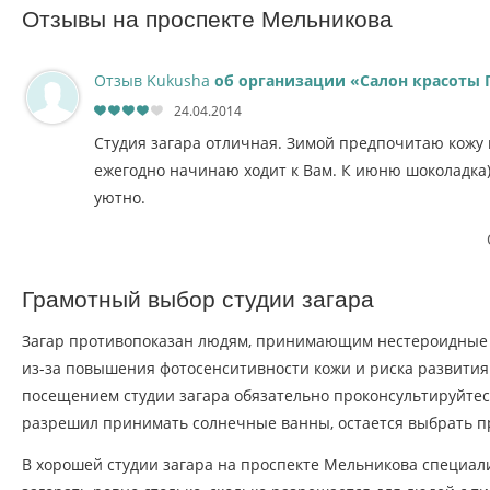
Отзывы на проспекте Мельникова
Отзыв Kukusha
об организации «Салон красоты 
24.04.2014
Студия загара отличная. Зимой предпочитаю кожу н
ежегодно начинаю ходит к Вам. К июню шоколадка)
уютно.
Грамотный выбор студии загара
Загар противопоказан людям, принимающим нестероидные 
из-за повышения фотосенситивности кожи и риска развития
посещением студии загара обязательно проконсультируйтес
разрешил принимать солнечные ванны, остается выбрать п
В хорошей студии загара на проспекте Мельникова специал