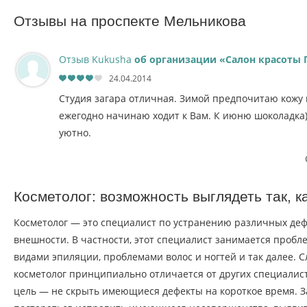
Отзывы на проспекте Мельникова
Отзыв Kukusha
об организации «Салон красоты 
24.04.2014
Студия загара отличная. Зимой предпочитаю кожу н
ежегодно начинаю ходит к Вам. К июню шоколадка)
уютно.
Косметолог: возможность выглядеть так, к
Косметолог — это специалист по устранению различных деф
внешности. В частности, этот специалист занимается проб
видами эпиляции, проблемами волос и ногтей и так далее. С
косметолог принципиально отличается от других специалист
цель — не скрыть имеющиеся дефекты на короткое время. З