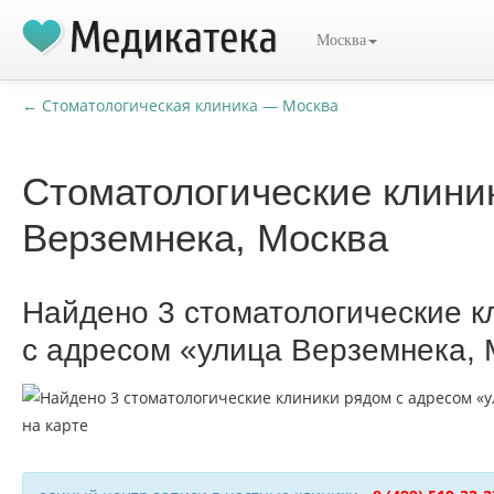
Москва
← Стоматологическая клиника — Москва
Стоматологические клини
Верземнека, Москва
Найдено 3 стоматологические к
с адресом «улица Верземнека, 