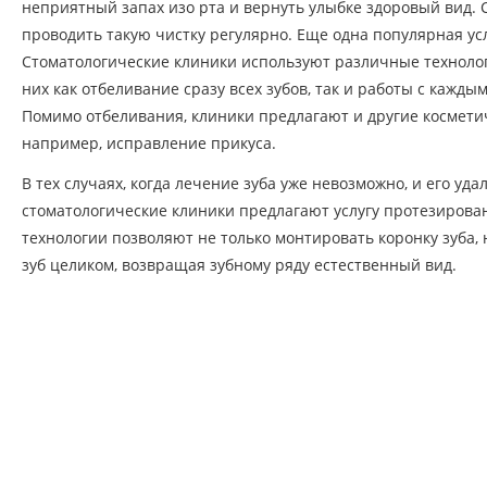
неприятный запах изо рта и вернуть улыбке здоровый вид.
проводить такую чистку регулярно. Еще одна популярная ус
Стоматологические клиники используют различные техноло
них как отбеливание сразу всех зубов, так и работы с кажды
Помимо отбеливания, клиники предлагают и другие космети
например, исправление прикуса.
В тех случаях, когда лечение зуба уже невозможно, и его уд
стоматологические клиники предлагают услугу протезирова
технологии позволяют не только монтировать коронку зуба, 
зуб целиком, возвращая зубному ряду естественный вид.