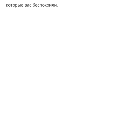
которые вас беспокоили.