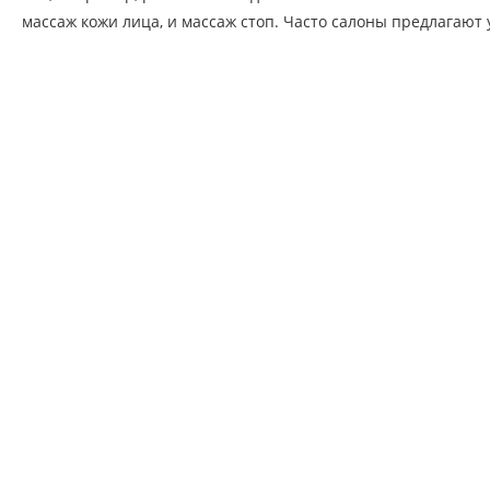
массаж кожи лица, и массаж стоп. Часто салоны предлагают у