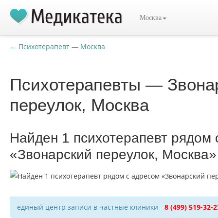
Москва
← Психотерапевт — Москва
Психотерапевты — Звона
переулок, Москва
Найден 1 психотерапевт рядом 
«Звонарский переулок, Москва»
единый центр записи в частные клиники -
8 (499) 519-32-2