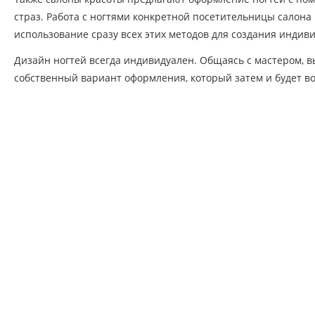
страз. Работа с ногтями конкретной посетительницы салона
использование сразу всех этих методов для создания индив
Дизайн ногтей всегда индивидуален. Общаясь с мастером, в
собственный вариант оформления, который затем и будет в