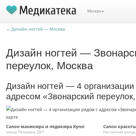
Москва
← Дизайн ногтей — Москва
Дизайн ногтей — Звонарс
переулок, Москва
Дизайн ногтей — 4 организации
адресом «Звонарский переулок,
Салон маникюра и педикюра Kynsi
Салон красоты
улица Петровка, 20/1
Неглинная улица,