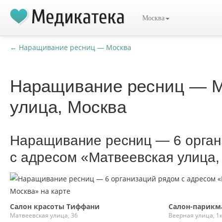
Москва
← Наращивание ресниц — Москва
Наращивание ресниц — М
улица, Москва
Наращивание ресниц — 6 орган
с адресом «Матвеевская улица,
Салон красоты Тиффани
Салон-парикм
Матвеевская улица, 36
Веерная улица, 1