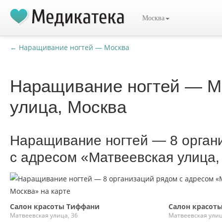
Москва
← Наращивание ногтей — Москва
Наращивание ногтей — М
улица, Москва
Наращивание ногтей — 8 орган
с адресом «Матвеевская улица,
Салон красоты Тиффани
Салон красоты
Матвеевская улица, 36
Матвеевская улиц