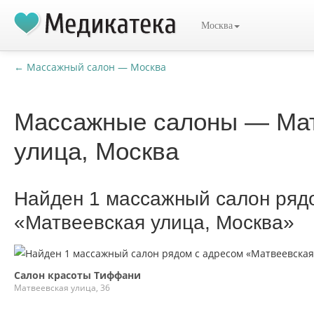
Москва
← Массажный салон — Москва
Массажные салоны — Ма
улица, Москва
Найден 1 массажный салон ряд
«Матвеевская улица, Москва»
Салон красоты Тиффани
Матвеевская улица, 36