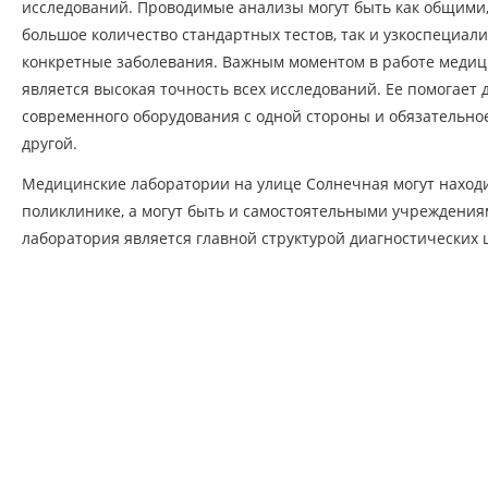
исследований. Проводимые анализы могут быть как общими, 
большое количество стандартных тестов, так и узкоспециа
конкретные заболевания. Важным моментом в работе меди
является высокая точность всех исследований. Ее помогает
современного оборудования с одной стороны и обязательно
другой.
Медицинские лаборатории на улице Солнечная могут наход
поликлинике, а могут быть и самостоятельными учреждения
лаборатория является главной структурой диагностических 