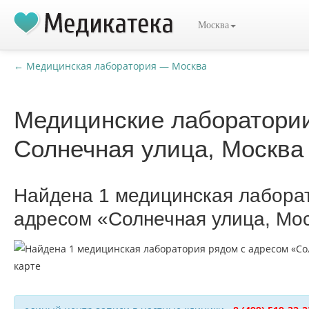
Москва
← Медицинская лаборатория — Москва
Медицинские лаборатори
Солнечная улица, Москва
Найдена 1 медицинская лабора
адресом «Солнечная улица, Мо