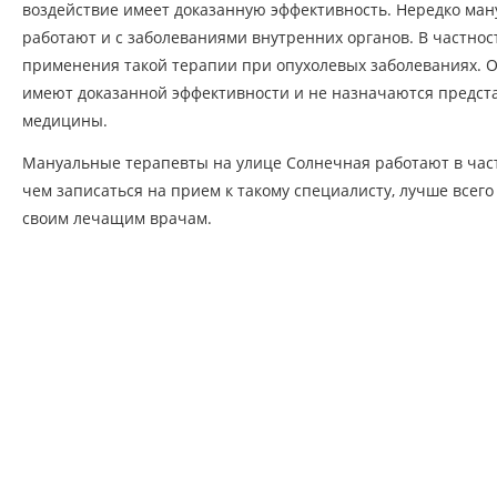
воздействие имеет доказанную эффективность. Нередко ма
работают и с заболеваниями внутренних органов. В частнос
применения такой терапии при опухолевых заболеваниях. О
имеют доказанной эффективности и не назначаются предс
медицины.
Мануальные терапевты на улице Солнечная работают в част
чем записаться на прием к такому специалисту, лучше всего
своим лечащим врачам.