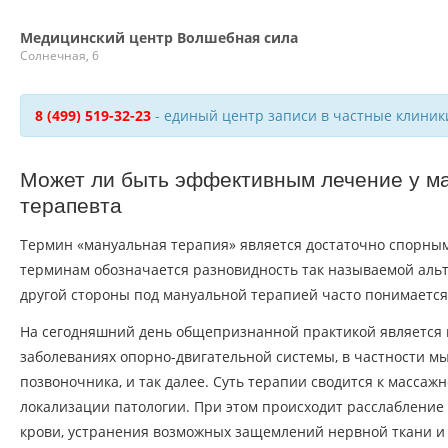
Медицинский центр Волшебная сила
Солнечная, 6
8 (499) 519-32-23
- единый центр записи в частные клиник
Может ли быть эффективным лечение у м
терапевта
Термин «мануальная терапия» является достаточно спорным
терминам обозначается разновидность так называемой аль
другой стороны под мануальной терапией часто понимается
На сегодняшний день общепризнанной практикой является 
заболеваниях опорно-двигательной системы, в частности мы
позвоночника, и так далее. Суть терапии сводится к массаж
локализации патологии. При этом происходит расслабление
крови, устранения возможных защемлений нервной ткани и т