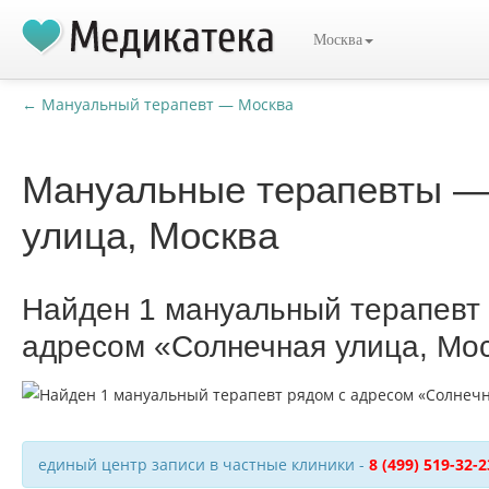
Москва
← Мануальный терапевт — Москва
Мануальные терапевты —
улица, Москва
Найден 1 мануальный терапевт
адресом «Солнечная улица, Мо
единый центр записи в частные клиники -
8 (499) 519-32-2