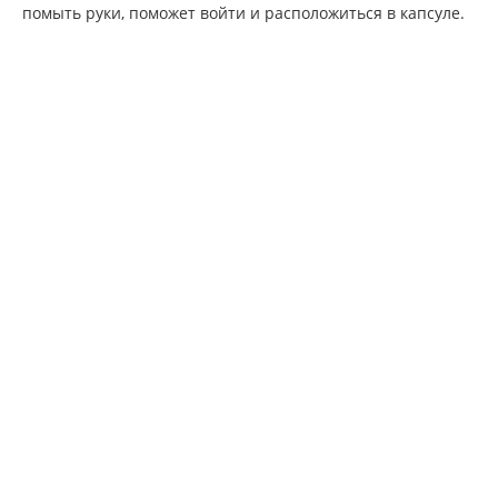
помыть руки, поможет войти и расположиться в капсуле.