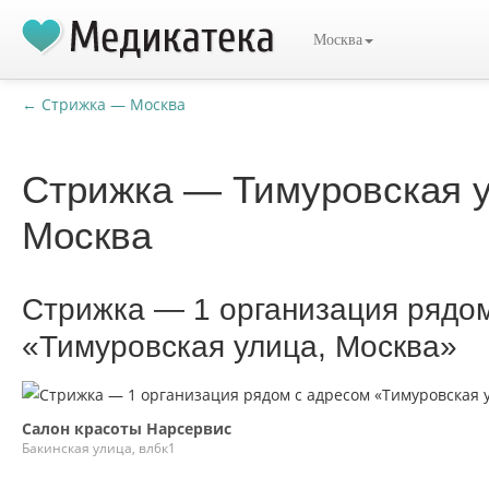
Москва
← Стрижка — Москва
Стрижка — Тимуровская у
Москва
Стрижка — 1 организация рядо
«Тимуровская улица, Москва»
Салон красоты Нарсервис
Бакинская улица, вл6к1