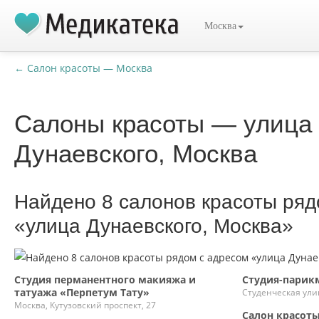
Москва
← Салон красоты — Москва
Салоны красоты — улица
Дунаевского, Москва
Найдено 8 салонов красоты ряд
«улица Дунаевского, Москва»
Студия перманентного макияжа и
Студия-парик
татуажа «Перпетум Тату»
Студенческая ули
Москва, Кутузовский проспект, 27
Салон красоты