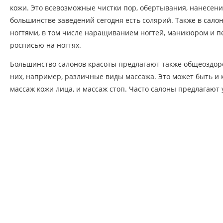
кожи. Это всевозможные чистки пор, обертывания, нанесени
большинстве заведений сегодня есть солярий. Также в сало
ногтями, в том числе наращиванием ногтей, маникюром и 
росписью на ногтях.
Большинство салонов красоты предлагают также общеоздор
них, например, различные виды массажа. Это может быть и 
массаж кожи лица, и массаж стоп. Часто салоны предлагают у