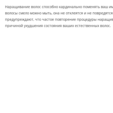
Наращивание волос способно кардинально поменять ваш и
волосы смело можно мыть, она не отклеятся и не повредятс
предупреждают, что частое повторение процедуры наращив
причиной ухудшения состояния ваших естественных волос.