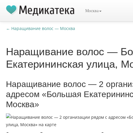
Москва
← Наращивание волос — Москва
Наращивание волос — Б
Екатерининская улица, М
Наращивание волос — 2 органи
адресом «Большая Екатерининс
Москва»