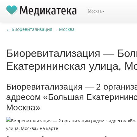
Москва
← Биоревитализация — Москва
Биоревитализация — Бо
Екатерининская улица, М
Биоревитализация — 2 организ
адресом «Большая Екатерининс
Москва»