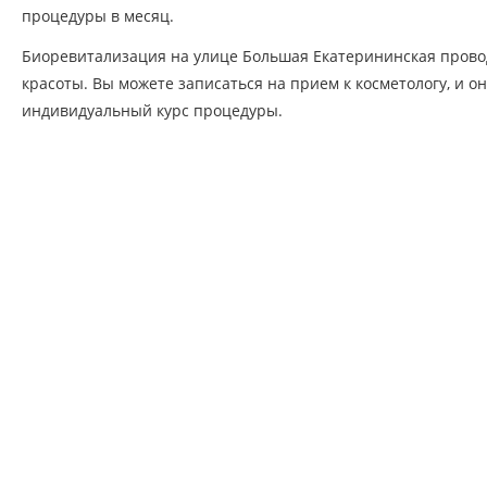
процедуры в месяц.
Биоревитализация на улице Большая Екатерининская прово
красоты. Вы можете записаться на прием к косметологу, и он
индивидуальный курс процедуры.