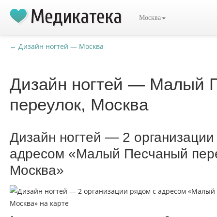
Москва
← Дизайн ногтей — Москва
Дизайн ногтей — Малый 
переулок, Москва
Дизайн ногтей — 2 организации
адресом «Малый Песчаный пере
Москва»