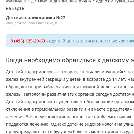
Детская поликлиника №27
улица Антонова-Овсеенко, 8
8 (495) 125-29-63
- единый центр записи в частные клиник
Когда необходимо обратиться к детскому 
Детский эндокринолог — это врач, специализирующийся на
желез внутренней секреции у детей в возрасте до 14 лет. Ча
обращаются при заболеваниях щитовидной железы, гипофиз
железы. Патологии развития этих органов сегодня достаточ
Детский эндокринолог осуществляет обследование организм
отклонения в гормональном развитии и вместе с родителям
лечения. Зачастую эндокринологические проблемы, выявлен
поддаются лечению. Однако детские эндокринологи на улиц
предупреждают, что в будущем болезнь может принять куда 