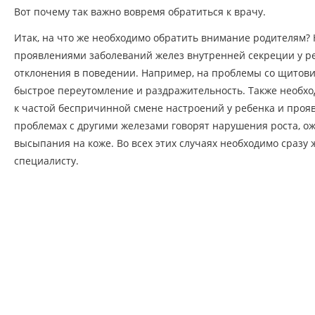
Вот почему так важно вовремя обратиться к врачу.
Итак, на что же необходимо обратить внимание родителям?
проявлениями заболеваний желез внутренней секреции у р
отклонения в поведении. Например, на проблемы со щитов
быстрое переутомление и раздражительность. Также необх
к частой беспричинной смене настроений у ребенка и проя
проблемах с другими железами говорят нарушения роста, о
высыпания на коже. Во всех этих случаях необходимо сразу 
специалисту.