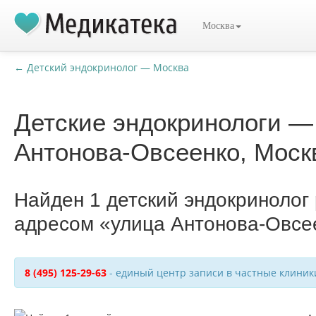
Москва
← Детский эндокринолог — Москва
Детские эндокринологи —
Антонова-Овсеенко, Моск
Найден 1 детский эндокринолог
адресом «улица Антонова-Овсе
8 (495) 125-29-63
- единый центр записи в частные клиник