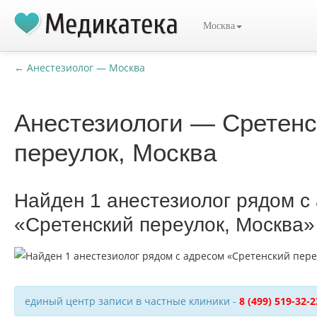
Москва
← Анестезиолог — Москва
Анестезиологи — Сретенс
переулок, Москва
Найден 1 анестезиолог рядом с
«Сретенский переулок, Москва»
единый центр записи в частные клиники -
8 (499) 519-32-2