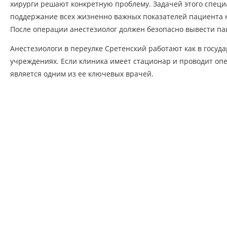
хирурги решают конкретную проблему. Задачей этого специ
поддержание всех жизненно важных показателей пациента 
После операции анестезиолог должен безопасно вывести па
Анестезиологи в переулке Сретенский работают как в госуда
учреждениях. Если клиника имеет стационар и проводит опе
является одним из ее ключевых врачей.