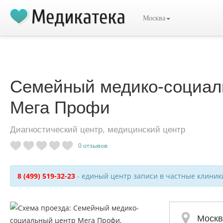
Москва
Семейный медико-социал
Мега Профи
Диагностический центр, медицинский центр
0
отзывов
8 (499) 519-32-23
- единый центр записи в частные клиник
Москв