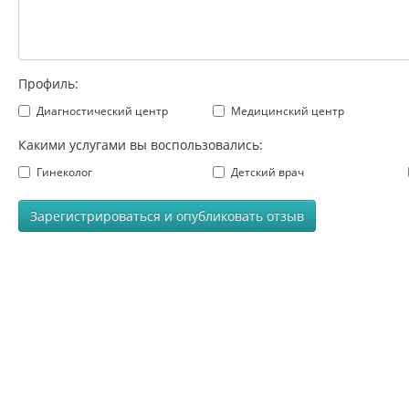
Профиль:
Диагностический центр
Медицинский центр
Какими услугами вы воспользовались:
Гинеколог
Детский врач
Зарегистрироваться и опубликовать отзыв