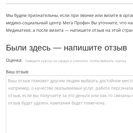
Мы будем признательны, если при звонке или визите в ор
медико-социальный центр Мега Профи» Вы уточните, что 
Медикатеке, а после визита — напишете отзыв на этой стра
Были здесь — напишите отзыв
Оценка:
Наведите курсор на сердца и кликните, чтобы выбрать оценку
Ваш отзыв: