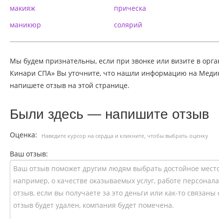
макияж
прическа
маникюр
солярий
Мы будем признательны, если при звонке или визите в орг
Кинари СПА» Вы уточните, что нашли информацию на Медика
напишете отзыв на этой странице.
Были здесь — напишите отзыв
Оценка:
Наведите курсор на сердца и кликните, чтобы выбрать оценку
Ваш отзыв: