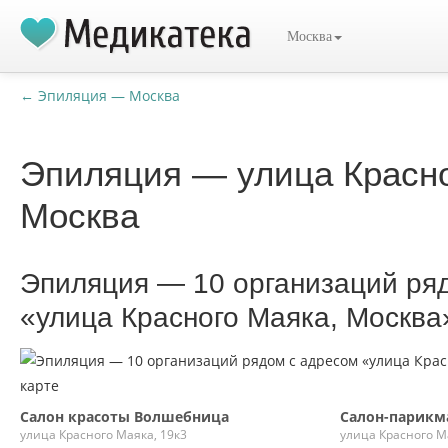
Москва
← Эпиляция — Москва
Эпиляция — улица Красно
Москва
Эпиляция — 10 организаций ря
«улица Красного Маяка, Москва
Салон красоты Волшебница
Салон-парикм
улица Красного Маяка, 19к3
улица Красного М