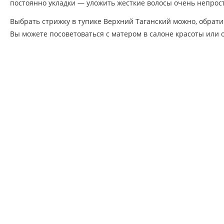
постоянно укладки — уложить жесткие волосы очень непрост
Выбрать стрижку в тупике Верхний Таганский можно, обрат
Вы можете посоветоваться с матером в салоне красоты или о