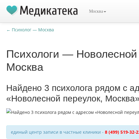
Москва
← Психолог — Москва
Психологи — Новолесной 
Москва
Найдено 3 психолога рядом с а
«Новолесной переулок, Москва
единый центр записи в частные клиники -
8 (499) 519-32-2