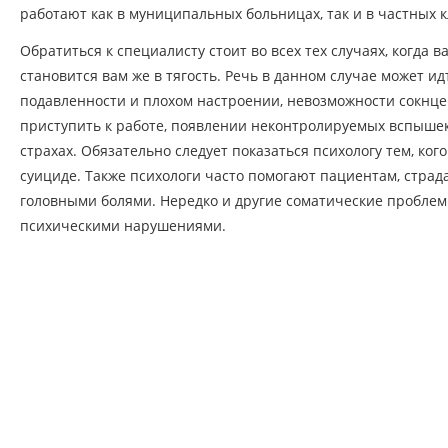
работают как в муниципальных больницах, так и в частных к
Обратиться к специалисту стоит во всех тех случаях, когда 
становится вам же в тягость. Речь в данном случае может и
подавленности и плохом настроении, невозможности сокнц
приступить к работе, появлении неконтролируемых вспышек
страхах. Обязательно следует показаться психологу тем, ко
суициде. Также психологи часто помогают пациентам, стра
головными болями. Нередко и другие соматические пробле
психическими нарушениями.