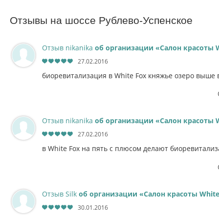
Отзывы на шоссе Рублево-Успенское
Отзыв nikanika
об организации «Салон красоты W
27.02.2016
биоревитализация в White Fox княжье озеро выше 
Отзыв nikanika
об организации «Салон красоты W
27.02.2016
в White Fox на пять с плюсом делают биоревитали
Отзыв Silk
об организации «Салон красоты White
30.01.2016