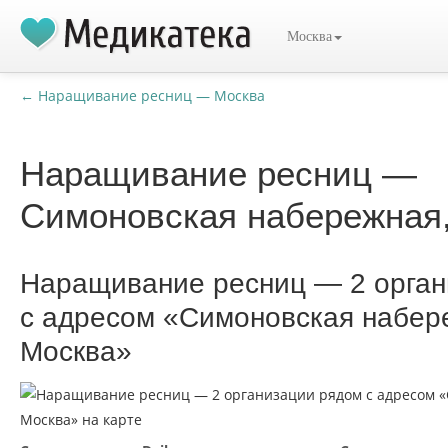
Москва
← Наращивание ресниц — Москва
Наращивание ресниц —
Симоновская набережная
Наращивание ресниц — 2 орган
с адресом «Симоновская набер
Москва»