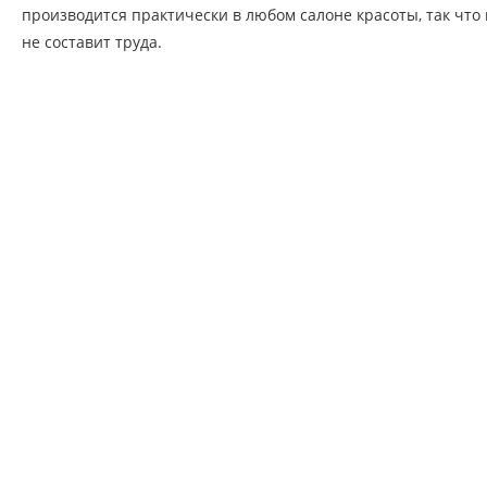
производится практически в любом салоне красоты, так что
не составит труда.