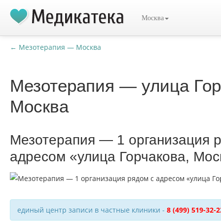
Москва
← Мезотерапия — Москва
Мезотерапия — улица Гор
Москва
Мезотерапия — 1 организация 
адресом «улица Горчакова, Мос
единый центр записи в частные клиники -
8 (499) 519-32-2