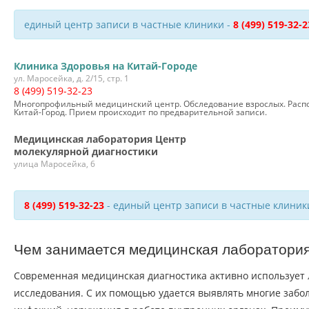
единый центр записи в частные клиники -
8 (499) 519-32-2
Клиника Здоровья на Китай-Городе
ул. Маросейка, д. 2/15, стр. 1
8 (499) 519-32-23
Многопрофильный медицинский центр. Обследование взрослых. Распол
Китай-Город. Прием происходит по предварительной записи.
Медицинская лаборатория Центр
молекулярной диагностики
улица Маросейка, 6
8 (499) 519-32-23
- единый центр записи в частные клиник
Чем занимается медицинская лаборатори
Современная медицинская диагностика активно использует
исследования. С их помощью удается выявлять многие забо