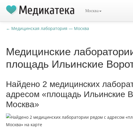
Москва
← Медицинская лаборатория — Москва
Медицинские лаборатори
площадь Ильинские Ворот
Найдено 2 медицинских лабора
адресом «площадь Ильинские В
Москва»