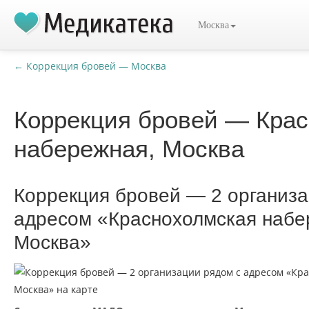
Москва
← Коррекция бровей — Москва
Коррекция бровей — Кра
набережная, Москва
Коррекция бровей — 2 организа
адресом «Краснохолмская набе
Москва»