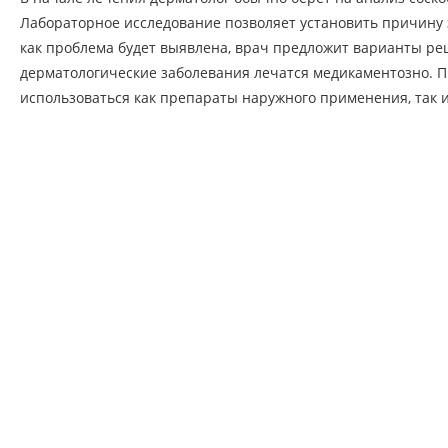
Лабораторное исследование позволяет установить причину з
как проблема будет выявлена, врач предложит варианты ре
дерматологические заболевания лечатся медикаментозно. П
использоваться как препараты наружного применения, так и