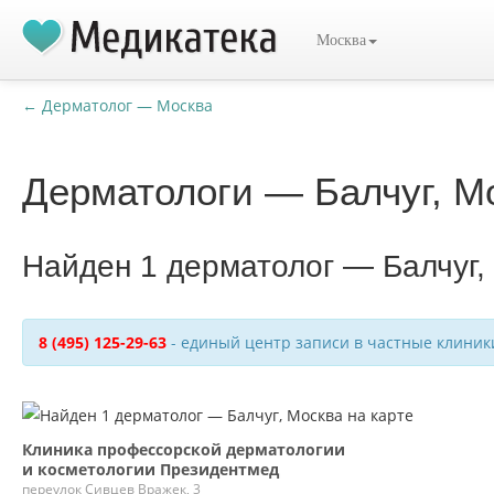
Москва
← Дерматолог — Москва
Дерматологи — Балчуг, М
Найден 1 дерматолог — Балчуг,
8 (495) 125-29-63
- единый центр записи в частные клиник
Клиника профессорской дерматологии
и косметологии Президентмед
переулок Сивцев Вражек, 3