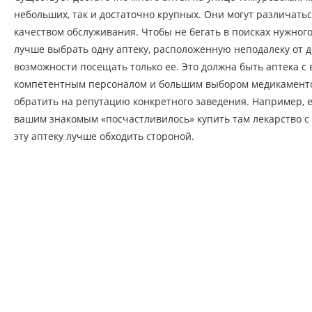
небольших, так и достаточно крупных. Они могут различаться
качеством обслуживания. Чтобы не бегать в поисках нужного
лучше выбрать одну аптеку, расположенную неподалеку от д
возможности посещать только ее. Это должна быть аптека с
компетентным персоналом и большим выбором медикаменто
обратить на репутацию конкретного заведения. Например, е
вашим знакомым «посчастливилось» купить там лекарство с 
эту аптеку лучше обходить стороной.