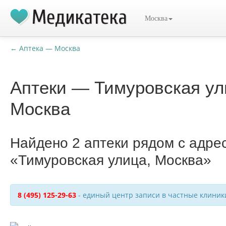
Москва
← Аптека — Москва
Аптеки — Тимуровская ул
Москва
Найдено 2 аптеки рядом с адре
«Тимуровская улица, Москва»
8 (495) 125-29-63
- единый центр записи в частные клиник