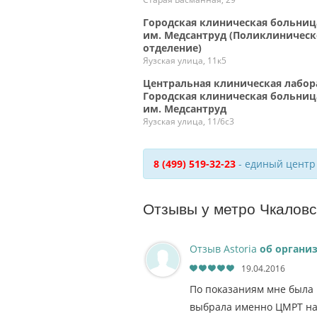
Городская клиническая больниц
им. Медсантруд (Поликлиническ
отделение)
Яузская улица, 11к5
Центральная клиническая лабор
Городская клиническая больниц
им. Медсантруд
Яузская улица, 11/6с3
8 (499) 519-32-23
- единый центр
Отзывы у метро Чкаловс
Отзыв Astoria
об органи
19.04.2016
По показаниям мне была 
выбрала именно ЦМРТ на 