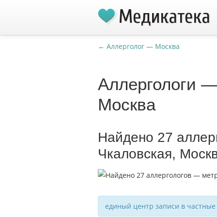
← Аллерголог — Москва
Аллергологи —
Москва
Найдено 27 аллер
Чкаловская, Моск
единый центр записи в частные