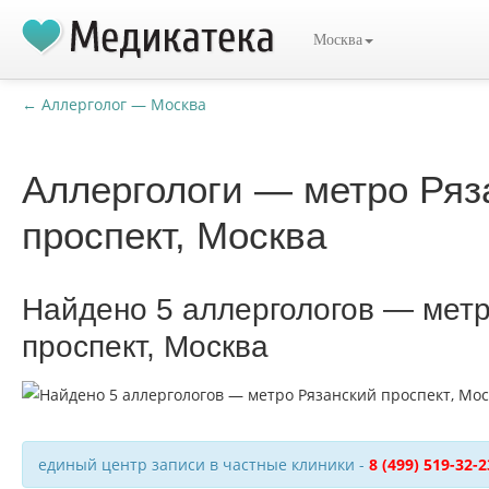
Москва
← Аллерголог — Москва
Аллергологи — метро Ряз
проспект, Москва
Найдено 5 аллергологов — метр
проспект, Москва
единый центр записи в частные клиники -
8 (499) 519-32-2