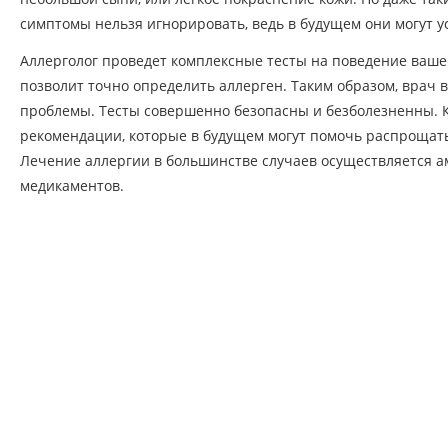
симптомы нельзя игнорировать, ведь в будущем они могут ус
Аллерголог проведет комплексные тесты на поведение ваше
позволит точно определить аллерген. Таким образом, врач
проблемы. Тесты совершенно безопасны и безболезненны. Кр
рекомендации, которые в будущем могут помочь распрощать
Лечение аллергии в большинстве случаев осуществляется 
медикаментов.