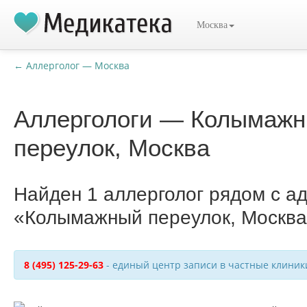
Москва
← Аллерголог — Москва
Аллергологи — Колымаж
переулок, Москва
Найден 1 аллерголог рядом с а
«Колымажный переулок, Москв
8 (495) 125-29-63
- единый центр записи в частные клиник