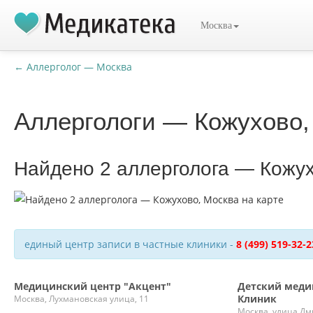
Москва
← Аллерголог — Москва
Аллергологи — Кожухово,
Найдено 2 аллерголога — Кожух
единый центр записи в частные клиники -
8 (499) 519-32-2
Медицинский центр "Акцент"
Детский меди
Клиник
Москва, Лухмановская улица, 11
Москва, улица Дм