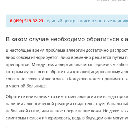
8 (499) 519-32-23
- единый центр записи в частные клиник
В каком случае необходимо обратиться к 
В настоящее время проблема аллергии достаточно распрост
либо совсем игнорируется, либо временно решается путем
препаратов. Между тем, аллергия является серьезным забол
которым лучше всего обратиться к квалифицированному алле
совсем несложно. Аллерголог в Кожухово может принимать ка
в частной больнице.
Обратите внимание, что симптомы аллергии не всегда прояв
наличии аллергической реакции свидетельствует банальны
небольшой сыпи, или легкое покраснение кожи. Но даже та
симптомы нельзя игнорировать, ведь в будущем они могут ус