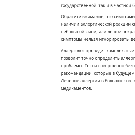
государственной, так и в частной 
Обратите внимание, что симптомы 
наличии аллергической реакции с
небольшой сыпи, или легкое покр
симптомы нельзя игнорировать, ве
Аллерголог проведет комплексные
позволит точно определить аллерг
проблемы. Тесты совершенно безоп
рекомендации, которые в будущем 
Лечение аллергии в большинстве 
медикаментов.