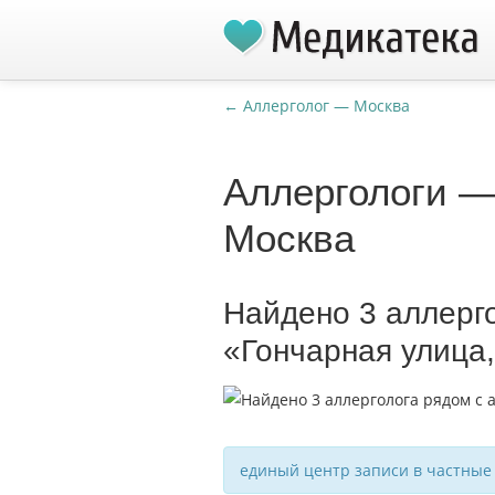
← Аллерголог — Москва
Аллергологи —
Москва
Найдено 3 аллерг
«Гончарная улица
единый центр записи в частные