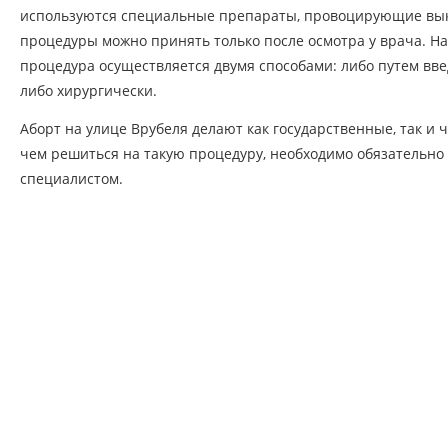
используются специальные препараты, провоцирующие вы
процедуры можно принять только после осмотра у врача. На
процедура осуществляется двумя способами: либо путем вве
либо хирургически.
Аборт на улице Врубеля делают как государственные, так и
чем решиться на такую процедуру, необходимо обязательно
специалистом.