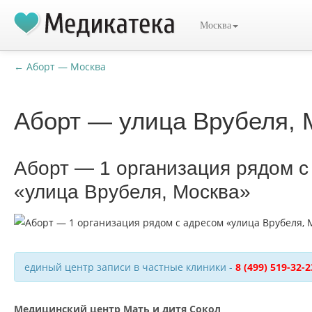
Москва
← Аборт — Москва
Аборт — улица Врубеля, 
Аборт — 1 организация рядом с
«улица Врубеля, Москва»
единый центр записи в частные клиники -
8 (499) 519-32-2
Медицинский центр Мать и дитя Сокол